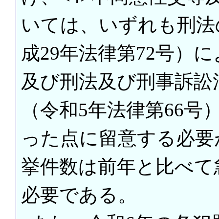
いては、いずれも刑法
成29年法律第72号）
及び刑法及び刑事訴訟
（令和5年法律第66
った点に留意する必要
挙件数は前年と比べて
必要である。