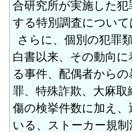
合研究所が実施した犯
する特別調査について
さらに、個別の犯罪類
白書以来、その動向に
る事件、配偶者からの
罪、特殊詐欺、大麻取
傷の検挙件数に加え、
いる、ストーカー規制