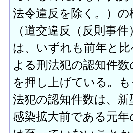
法令違反を除く。）の
（道交違反（反則事件
は、いずれも前年と比
よる刑法犯の認知件数
を押し上げている。も
法犯の認知件数は、新
感染拡大前である元年の