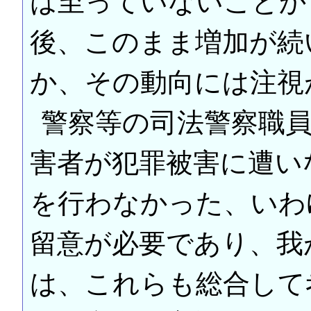
は至っていないことから
後、このまま増加が続
か、その動向には注視
警察等の司法警察職
害者が犯罪被害に遭い
を行わなかった、いわ
留意が必要であり、我
は、これらも総合して