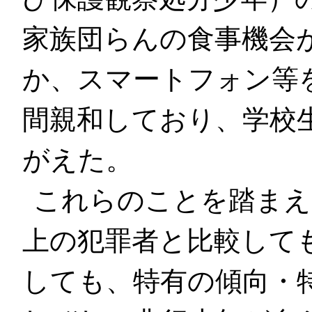
家族団らんの食事機会
か、スマートフォン等を
間親和しており、学校
がえた。
これらのことを踏まえ
上の犯罪者と比較して
しても、特有の傾向・