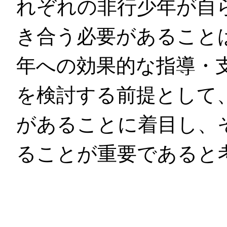
れぞれの非行少年が自
き合う必要があること
年への効果的な指導・
を検討する前提として
があることに着目し、
ることが重要であると