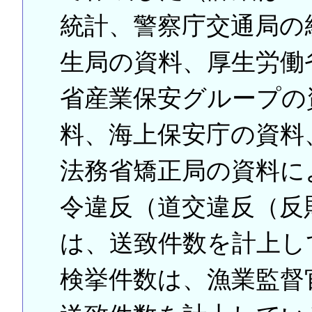
統計、警察庁交通局の
生局の資料、厚生労働
省産業保安グループの
料、海上保安庁の資料
法務省矯正局の資料に
令違反（道交違反（反
は、送致件数を計上し
検挙件数は、漁業監督