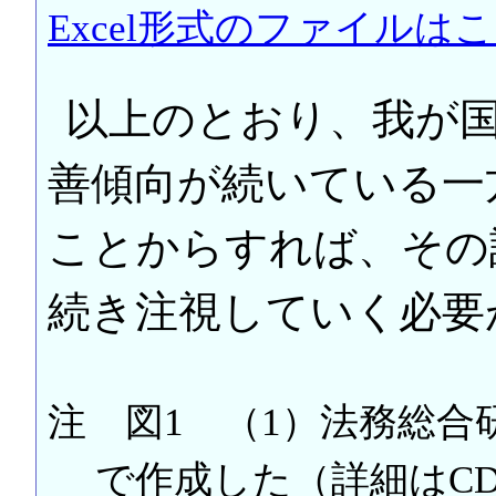
Excel形式のファイルは
以上のとおり、我が
善傾向が続いている一
ことからすれば、その
続き注視していく必要
注 図1 （1）法務総
で作成した（詳細はCD