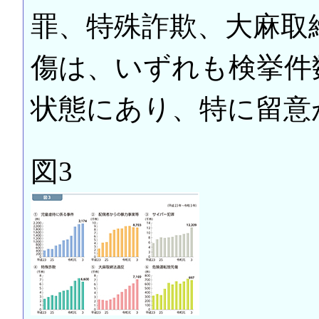
罪、特殊詐欺、大麻取
傷は、いずれも検挙件
状態にあり、特に留意
図3