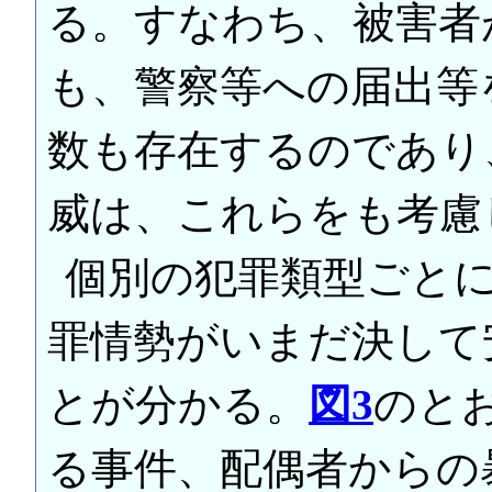
る。すなわち、被害者
も、警察等への届出等
数も存在するのであり
威は、これらをも考慮
個別の犯罪類型ごと
罪情勢がいまだ決して
とが分かる。
図3
のと
る事件、配偶者からの