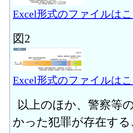
Excel形式のファイルは
図2
Excel形式のファイルは
以上のほか、警察等
かった犯罪が存在する