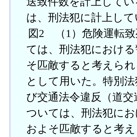
送致件数を計上してい
は、刑法犯に計上して
図2 （1）危険運転致
ては、刑法犯における
そ匹敵すると考えられ
として用いた。特別法
び交通法令違反（道交
ついては、刑法犯にお
およそ匹敵すると考え