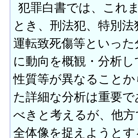
犯罪白書では、これ
とき、刑法犯、特別法
運転致死傷等といった
に動向を概観・分析し
性質等が異なることか
た詳細な分析は重要で
べきと考えるが、他方
全体像を捉えようとす