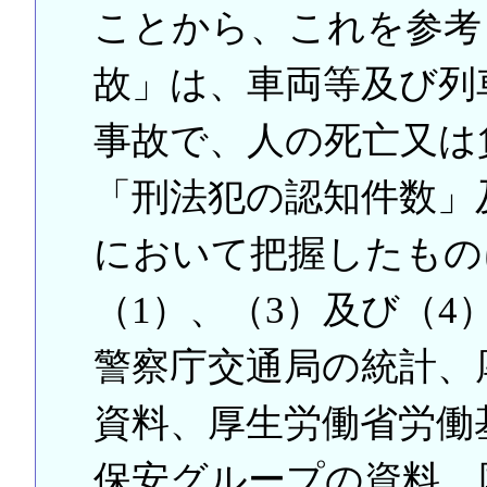
ことから、これを参考
故」は、車両等及び列
事故で、人の死亡又は
「刑法犯の認知件数」
において把握したもの
（1）、（3）及び（4
警察庁交通局の統計、
資料、厚生労働省労働
保安グループの資料、