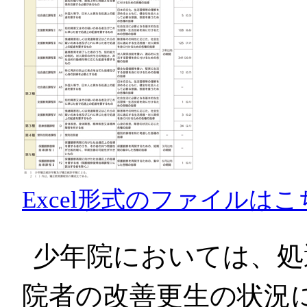
Excel形式のファイルはこ
少年院においては、処
院者の改善更生の状況