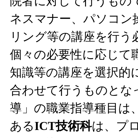
院者に対して行うもの
ネスマナー、パソコン
リング等の講座を行う
個々の必要性に応じて
知識等の講座を選択的
合わせて行うものとな
導」の職業指導種目は
ある
ICT技術科
は、プロ