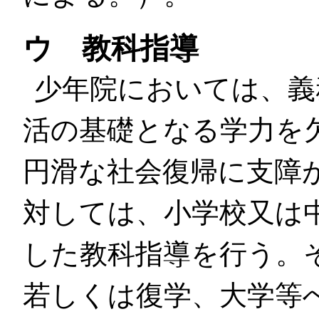
ウ 教科指導
少年院においては、義
活の基礎となる学力を
円滑な社会復帰に支障
対しては、小学校又は
した教科指導を行う。
若しくは復学、大学等