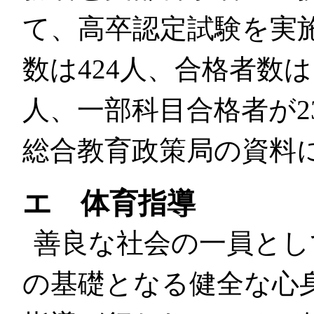
て、高卒認定試験を実
数は424人、合格者数
人、一部科目合格者が2
総合教育政策局の資料
エ 体育指導
善良な社会の一員とし
の基礎となる健全な心