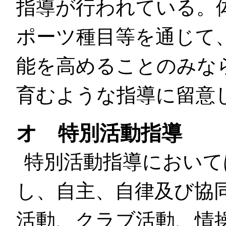
指導が行われている。
ポーツ種目等を通じて
能を高めることのみな
育むような指導に留意
オ 特別活動指導
特別活動指導において
し、自主、自律及び協
活動、クラブ活動、情