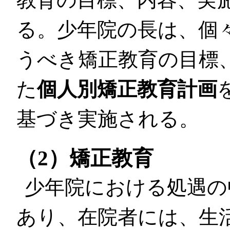
る。少年院の長は、個
うべき矯正教育の目標
た
個人別矯正教育計画
基づき実施される。
（2）矯正教育
少年院における処遇の
あり、在院者には、生