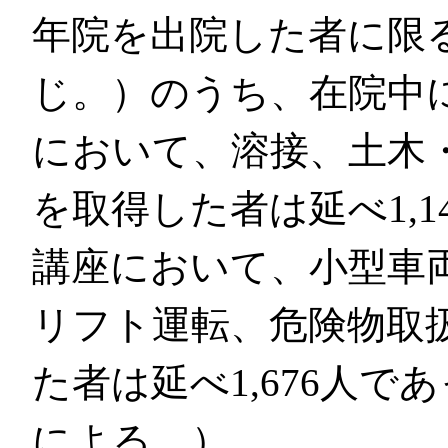
年院を出院した者に限
じ。）のうち、在院中
において、溶接、土木・
を取得した者は延べ1,
講座において、小型車
リフト運転、危険物取
た者は延べ1,676人
による。）。