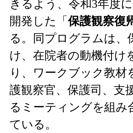
きるよう、令和3年度
開発した「
保護観察復
る。同プログラムは、
け、在院者の動機付け
り、ワークブック教材
護観察官、保護司、支
るミーティングを組み
ている。