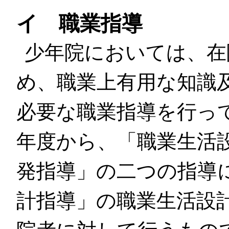
イ 職業指導
少年院においては、在
め、職業上有用な知識
必要な職業指導を行っ
年度から、「職業生活
発指導」の二つの指導
計指導」の職業生活設