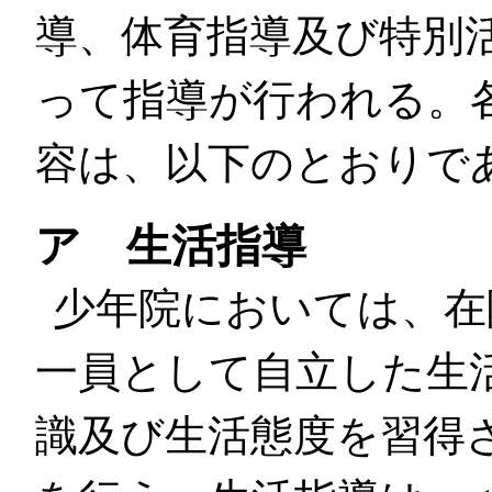
導、体育指導及び特別
って指導が行われる。
容は、以下のとおりで
ア 生活指導
少年院においては、在
一員として自立した生
識及び生活態度を習得