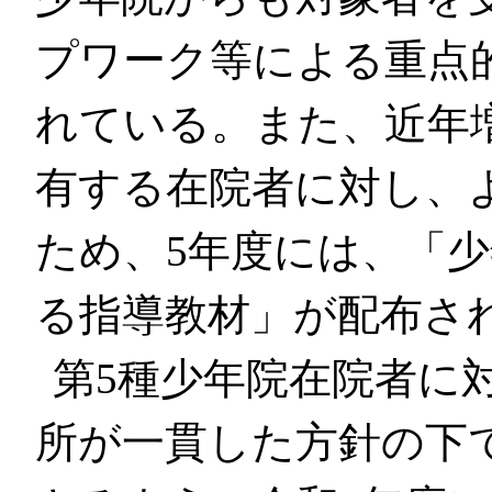
プワーク等による重点
れている。また、近年
有する在院者に対し、
ため、5年度には、「
る指導教材」が配布さ
第5種少年院在院者に
所が一貫した方針の下