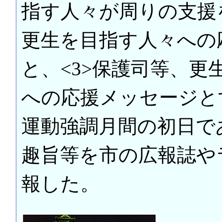
指す人々が周りの支援
更生を目指す人々への
と、<3>保護司等、
への応援メッセージと
運動強調月間の初日で
趣旨等を市の広報誌や
報した。