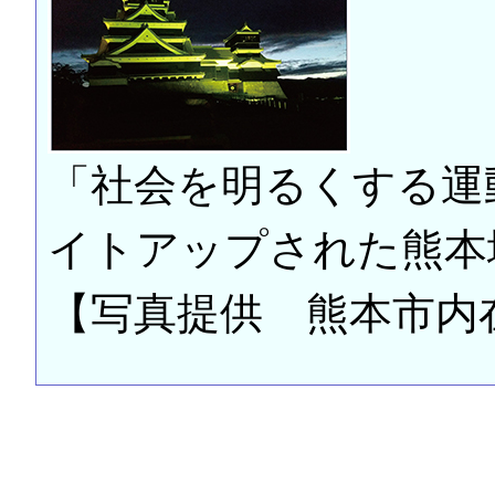
「社会を明るくする運
イトアップされた熊本
【写真提供 熊本市内