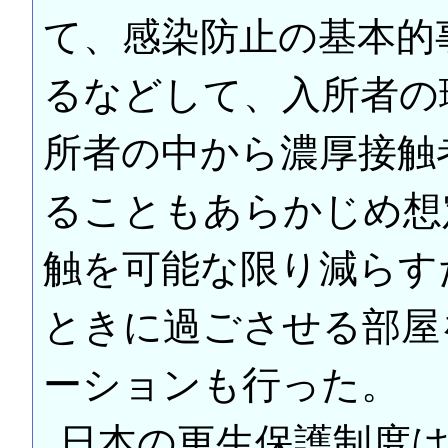
て、感染防止の基本的
るなどして、入所者の
所者の中から濃厚接触
ることもあらかじめ想
触を可能な限り減らす
ときに過ごさせる部屋
ーションも行った。
日本の更生保護制度