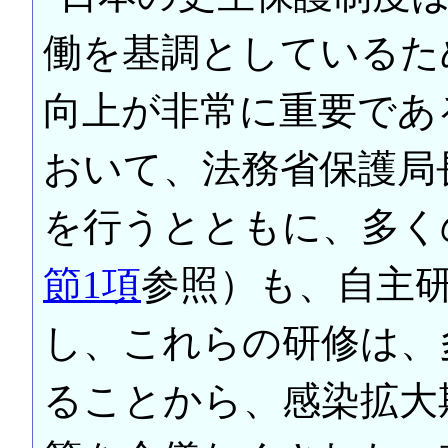
働を基調としているた
向上が非常に重要であ
おいて、法務省保護局
を行うとともに、多く
節1項
参照）も、自主
し、これらの研修は、
ることから、感染拡大