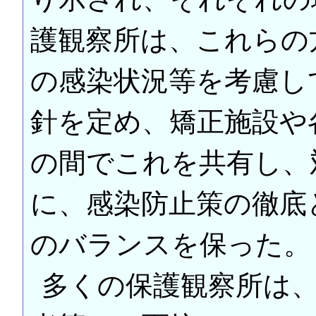
護観察所は、これらの
の感染状況等を考慮し
針を定め、矯正施設や
の間でこれを共有し、
に、感染防止策の徹底
のバランスを保った。
多くの保護観察所は