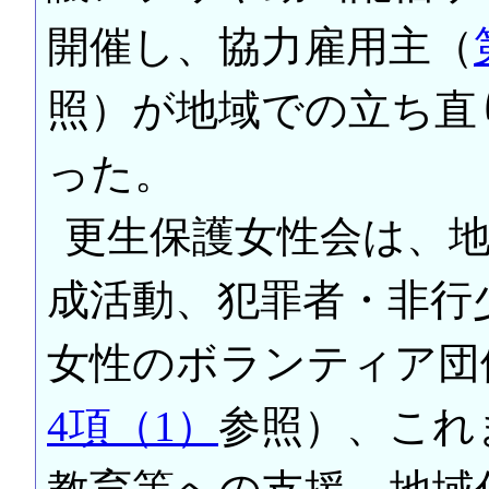
開催し、協力雇用主（
照）が地域での立ち直
った。
更生保護女性会は、
成活動、犯罪者・非行
女性のボランティア団
4項（1）
参照）、これ