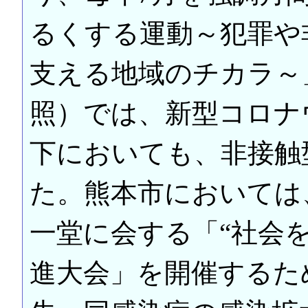
るくする運動～犯罪や
支える地域のチカラ～
照）では、新型コロナ
下においても、非接触
た。熊本市においては
一堂に会する「“社会
進大会」を開催するた