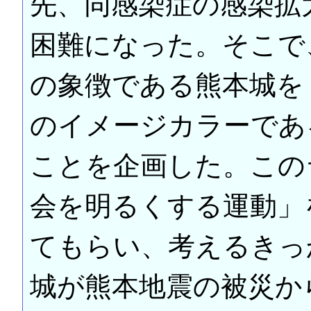
先、同感染症の感染拡
困難になった。そこで
の象徴である熊本城を
のイメージカラーであ
ことを企画した。この
会を明るくする運動」
てもらい、考えるきっ
城が熊本地震の被災か