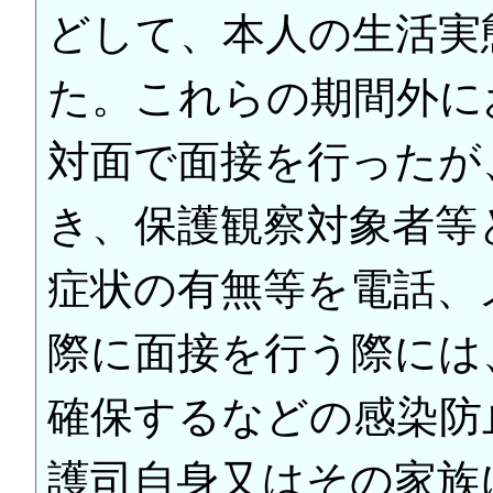
どして、本人の生活実
た。これらの期間外に
対面で面接を行ったが
き、保護観察対象者等
症状の有無等を電話、
際に面接を行う際には
確保するなどの感染防
護司自身又はその家族