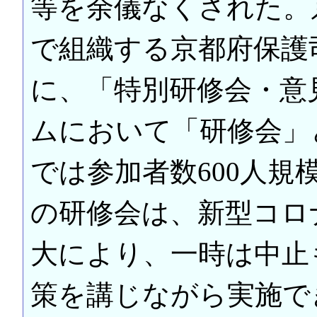
等を余儀なくされた。
で組織する京都府保護
に、「特別研修会・意
ムにおいて「研修会」
では参加者数600人規
の研修会は、新型コロ
大により、一時は中止
策を講じながら実施で