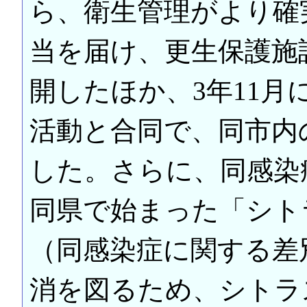
ら、衛生管理がより確
当を届け、更生保護施
開したほか、3年11
活動と合同で、同市内
した。さらに、同感染
同県で始まった「シト
（同感染症に関する差
消を図るため、シトラ