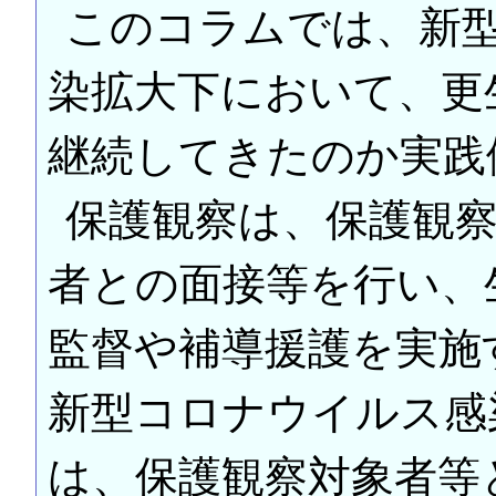
このコラムでは、新
染拡大下において、更
継続してきたのか実践
保護観察は、保護観
者との面接等を行い、
監督や補導援護を実施
新型コロナウイルス感
は、保護観察対象者等