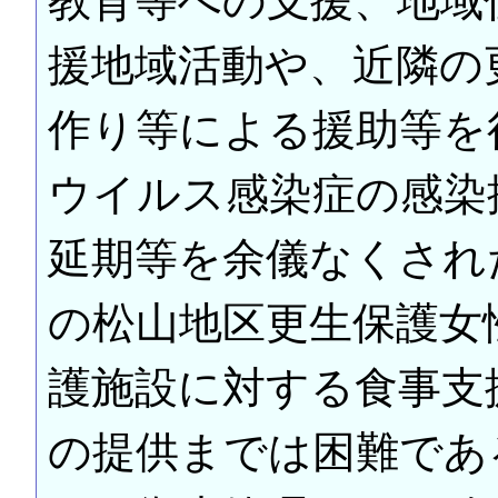
教育等への支援、地域
援地域活動や、近隣の
作り等による援助等を
ウイルス感染症の感染
延期等を余儀なくされ
の松山地区更生保護女
護施設に対する食事支
の提供までは困難であ