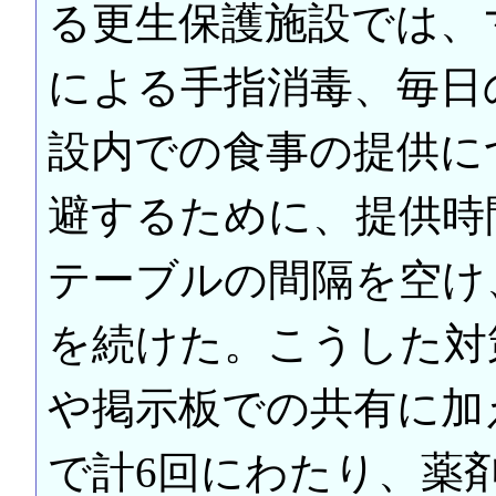
る更生保護施設では、
による手指消毒、毎日
設内での食事の提供に
避するために、提供時
テーブルの間隔を空け
を続けた。こうした対
や掲示板での共有に加
で計6回にわたり、薬