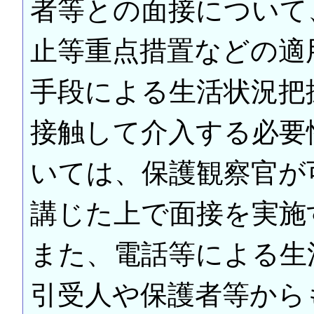
者等との面接について
止等重点措置などの適
手段による生活状況把
接触して介入する必要
いては、保護観察官が
講じた上で面接を実施
また、電話等による生
引受人や保護者等から