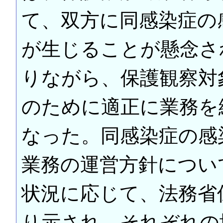
て、双方に同感染症の
が生じることが懸念さ
りながら、保護観察対
のために適正に業務を
なった。同感染症の感
業務の運営方針につい
状況に応じて、法務省
り示され、それぞれの