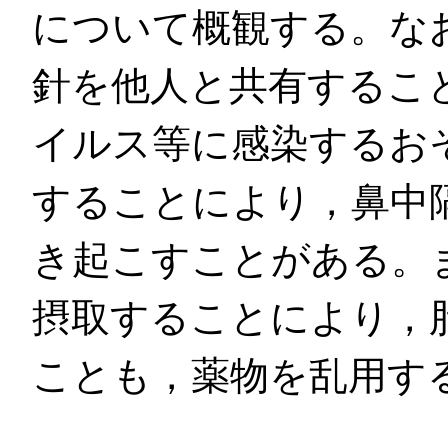
について概観する。な
針を他人と共有すること
イルス等に感染するお
することにより，鼻中
き起こすことがある。
摂取することにより，
ことも，薬物を乱用す