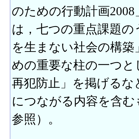
のための行動計画200
は，七つの重点課題の
を生まない社会の構築
めの重要な柱の一つと
再犯防止」を掲げるな
につながる内容を含む
参照）。