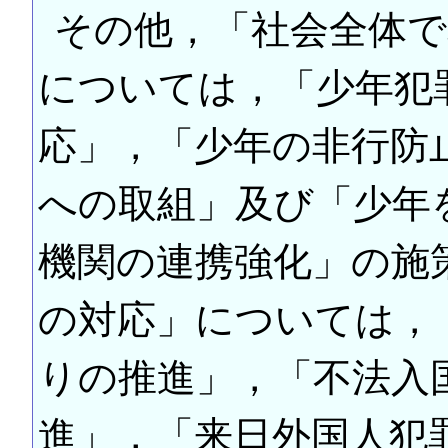
その他，「社会全体で
については，「少年犯
応」，「少年の非行防
への取組」及び「少年
機関の連携強化」の施
の対応」については，
りの推進」，「不法入
進」，「来日外国人犯