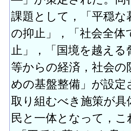
課題として，「平穏な
の抑止」，「社会全体
止」，「国境を越える
等からの経済，社会の
めの基盤整備」が設定
取り組むべき施策が具
民と一体となって，こ