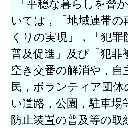
「平穏な暮らしを脅
いては，「地域連帯の
くりの実現」，「犯罪
普及促進」及び「犯罪
空き交番の解消や，自
民，ボランティア団体
い道路，公園，駐車場
防止装置の普及等の取