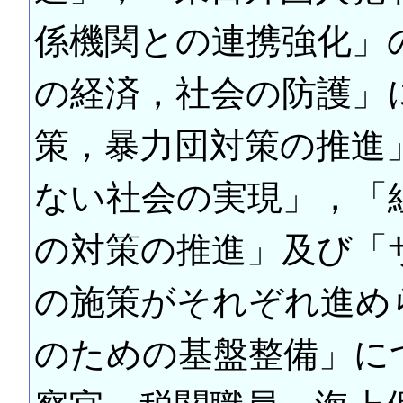
係機関との連携強化」
の経済，社会の防護」
策，暴力団対策の推進
ない社会の実現」，「
の対策の推進」及び「
の施策がそれぞれ進め
のための基盤整備」に