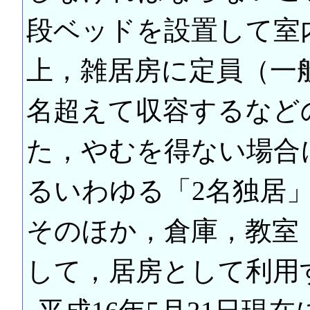
段ベッドを設置して室
上，雑居房に定員（一般
名超えて収容するなど
た，やむを得ない場合
るいわゆる「2名独居
そのほか，倉庫，教室
して，居房として利用