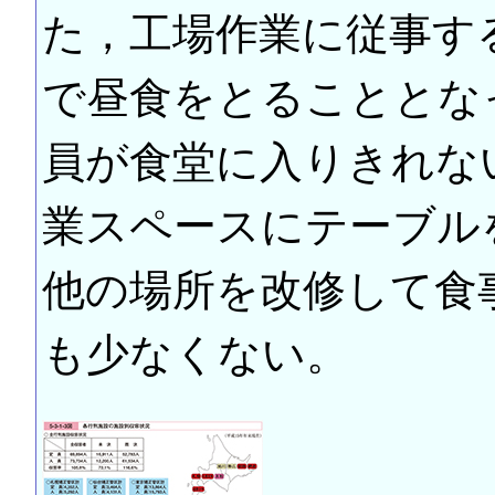
た，工場作業に従事す
で昼食をとることとな
員が食堂に入りきれな
業スペースにテーブル
他の場所を改修して食
も少なくない。