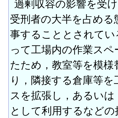
過剰収容の影響を受
受刑者の大半を占める
事することとされてい
って工場内の作業スペ
たため，教室等を模様
り，隣接する倉庫等を
スを拡張し，あるいは
として利用するなどの