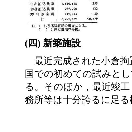
(四) 新築施設
最近完成された小倉拘
国での初めての試みとし
る。そのほか，最近竣工
務所等は十分誇るに足る