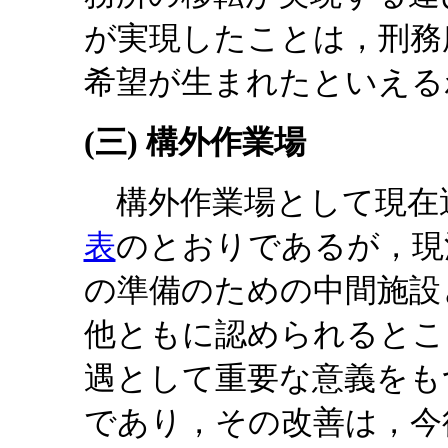
が実現したことは，刑務
希望が生まれたといえる
(三) 構外作業場
構外作業場として現在
表
のとおりであるが，現
の準備のための中間施設
他ともに認められるとこ
遇として重要な意義をも
であり，その改善は，今