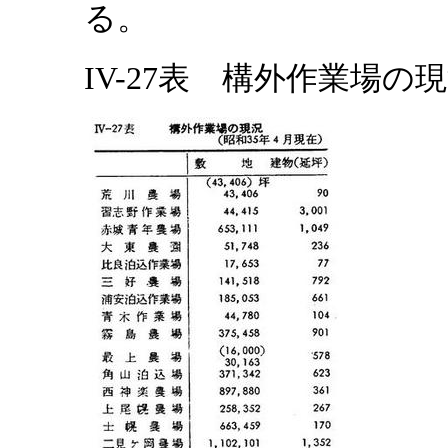
る。
IV-27表 構外作業場の現