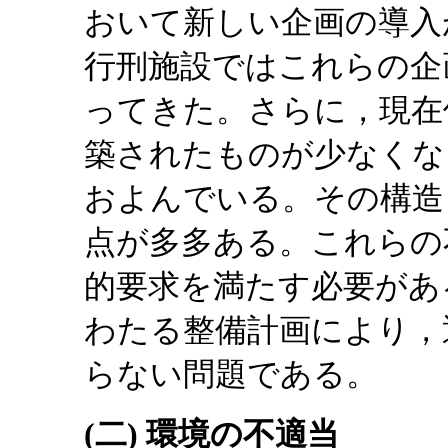
おいて新しい企画の導入
行刑施設ではこれらの企
ってきた。さらに，現在
築されたものが少なくな
およんでいる。その構造
点が多多ある。これらの
的要求を満たす必要があ
わたる整備計画により，
らない問題である。
(二) 環境の不適当