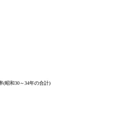
(昭和30～34年の合計)