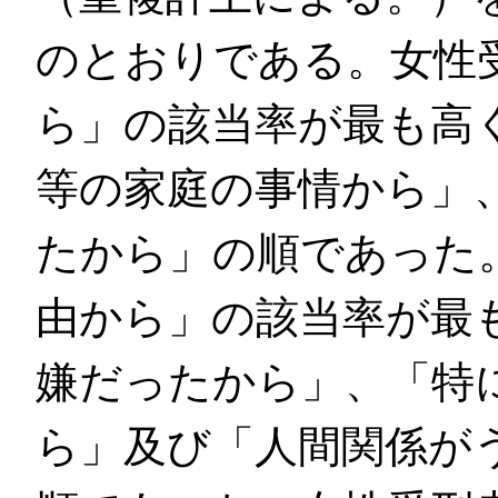
のとおりである。女性
ら」の該当率が最も高
等の家庭の事情から」
たから」の順であった
由から」の該当率が最
嫌だったから」、「特
ら」及び「人間関係が