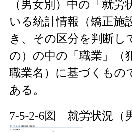
（男女別）中の「就労
いる統計情報（矯正施
き、その区分を判断し
の）の中の「職業」（
職業名）に基づくもの
ある。
7-5-2-6図 就労状況