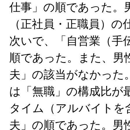
仕事」の順であった。
（正社員・正職員）の
次いで、「自営業（手
順であった。また、男
夫」の該当がなかった。
は「無職」の構成比が
タイム（アルバイトを
夫」の順であった。男