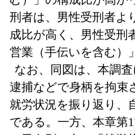
刑者は、男性受刑者よ
成比が高く、男性受刑
営業（手伝いを含む）
なお、同図は、本調査
逮捕などで身柄を拘束
就労状況を振り返り、
である。一方、本章第1