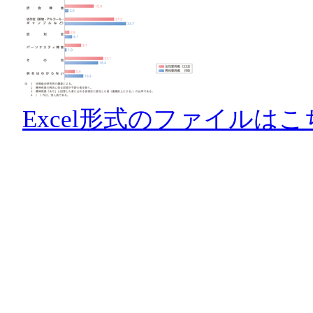
Excel形式のファイルはこ