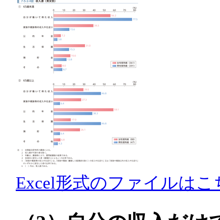
Excel形式のファイルはこ