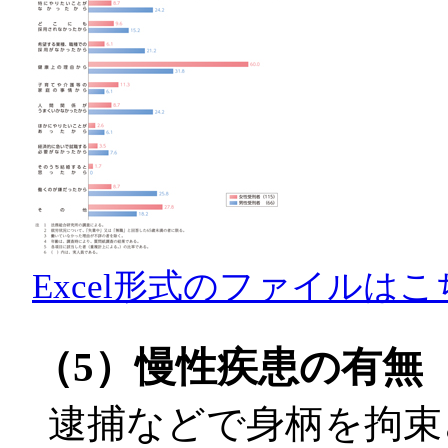
Excel形式のファイルはこ
（5）慢性疾患の有無
逮捕などで身柄を拘束