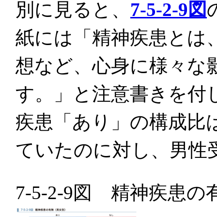
別に見ると、
7-5-2-9図
紙には「精神疾患とは
想など、心身に様々な
す。」と注意書きを付
疾患「あり」の構成比
ていたのに対し、男性
7-5-2-9図 精神疾患