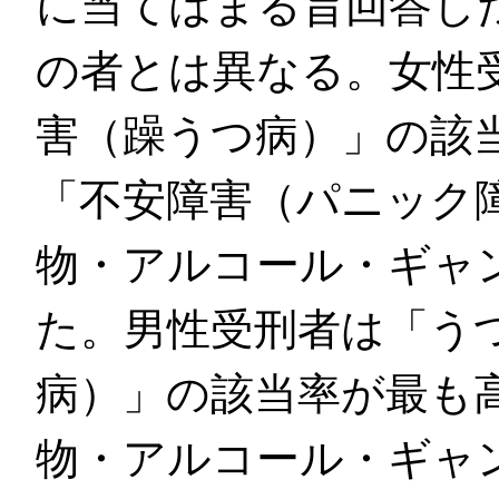
に当てはまる旨回答し
の者とは異なる。女性
害（躁うつ病）」の該
「不安障害（パニック
物・アルコール・ギャ
た。男性受刑者は「う
病）」の該当率が最も
物・アルコール・ギャ