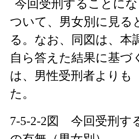
今回受刑することにな
ついて、男女別に見る
る。なお、同図は、本
自ら答えた結果に基づ
は、男性受刑者よりも
た。
7-5-2-2図 今回受
の有無（男女別）