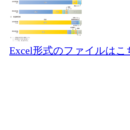
Excel形式のファイルはこ