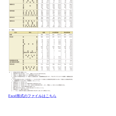
Excel形式のファイルはこちら