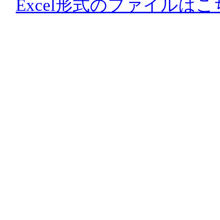
Excel形式のファイルはこ