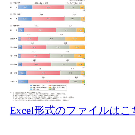
Excel形式のファイルはこ