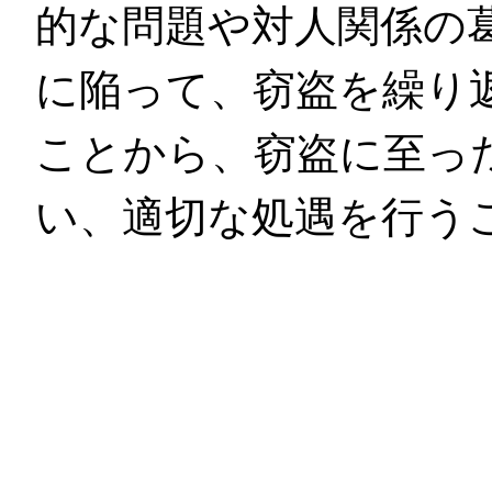
的な問題や対人関係の
に陥って、窃盗を繰り
ことから、窃盗に至っ
い、適切な処遇を行う