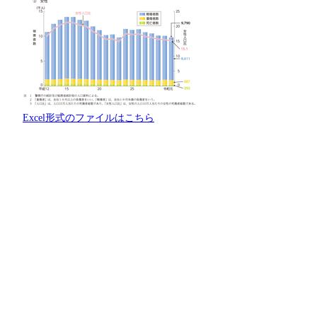
Excel形式のファイルはこちら