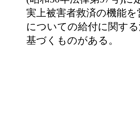
実上被害者救済の機能を
についての給付に関する法律
基づくものがある。