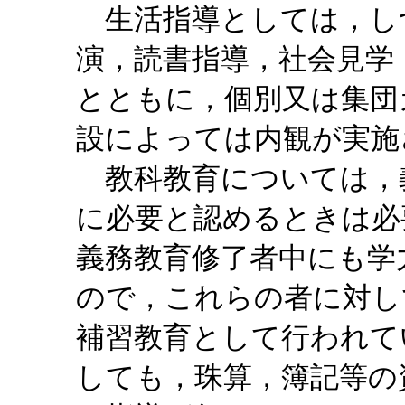
生活指導としては，し
演，読書指導，社会見学
とともに，個別又は集団
設によっては内観が実施
教科教育については，
に必要と認めるときは必
義務教育修了者中にも学
ので，これらの者に対し
補習教育として行われて
しても，珠算，簿記等の