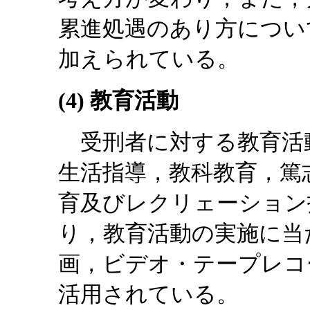
累進処遇のあり方につい
加えられている。
(4) 教育活動
受刑者に対する教育活
生活指導，教科教育，篤
育及びレクリェーション
り，教育活動の実施に当
画，ビデオ・テープレコ
活用されている。