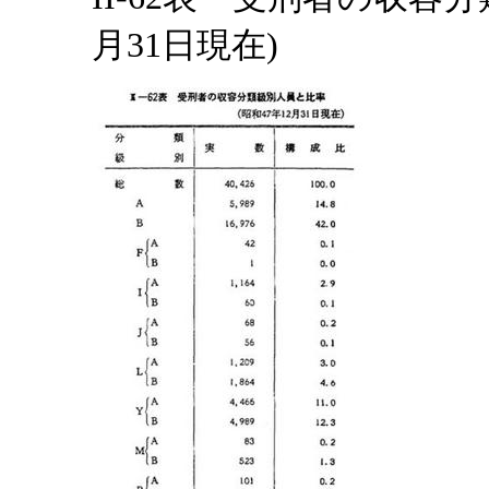
月31日現在)