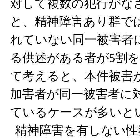
対して複数の犯行がな
と、精神障害あり群で
れていない同一被害者
る供述がある者が5割
て考えると、本件被害
加害者が同一被害者に
ているケースが多いと
精神障害を有しない性