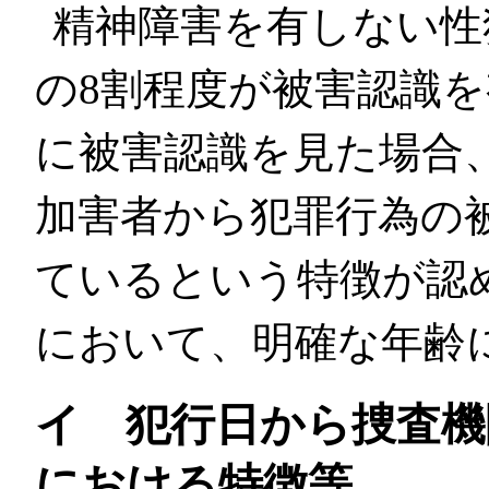
精神障害を有しない性
の8割程度が被害認識
に被害認識を見た場合、
加害者から犯罪行為の
ているという特徴が認
において、明確な年齢
イ 犯行日から捜査機
における特徴等