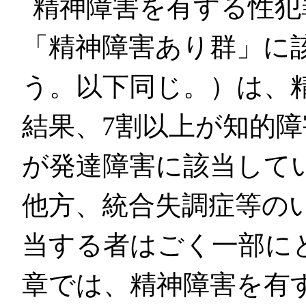
精神障害を有する性犯
「精神障害あり群」に
う。以下同じ。）は、
結果、7割以上が知的障
が発達障害に該当して
他方、統合失調症等の
当する者はごく一部に
章では、精神障害を有