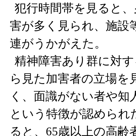
犯行時間帯を見ると、
害が多く見られ、施設
連がうかがえた。
精神障害あり群に対す
ら見た加害者の立場を
く、面識がない者や知
という特徴が認められ
ると、65歳以上の高齢