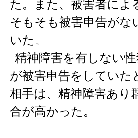
た。また、被害者によ
そもそも被害申告がな
いた。
精神障害を有しない性
が被害申告をしていた
相手は、精神障害あり
合が高かった。