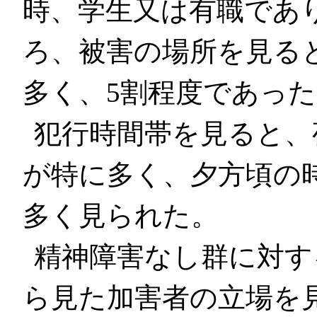
時、学生又は有職であ
ろ、被害の場所を見る
多く、5割程度であっ
犯行時間帯を見ると、
が特に多く、夕方頃の
多く見られた。
精神障害なし群に対す
ら見た加害者の立場を