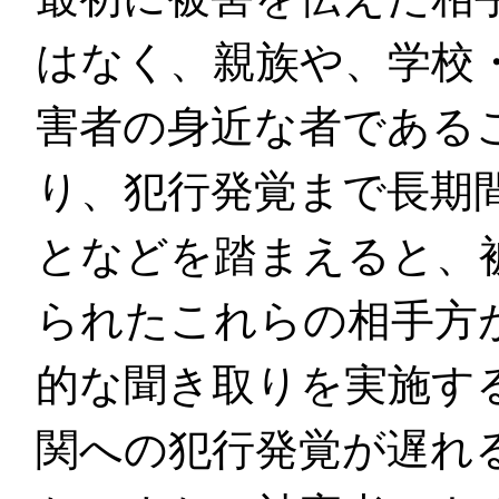
はなく、親族や、学校
害者の身近な者である
り、犯行発覚まで長期
となどを踏まえると、
られたこれらの相手方
的な聞き取りを実施す
関への犯行発覚が遅れ