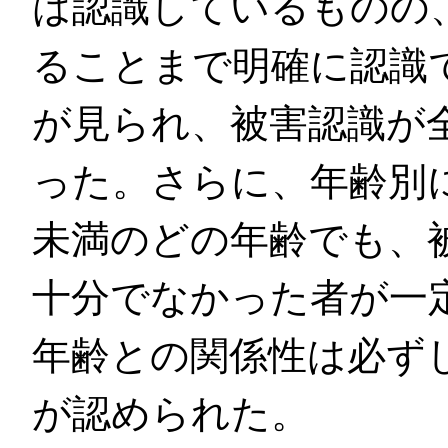
は認識しているものの
ることまで明確に認識
が見られ、被害認識が
った。さらに、年齢別に
未満のどの年齢でも、
十分でなかった者が一
年齢との関係性は必ず
が認められた。