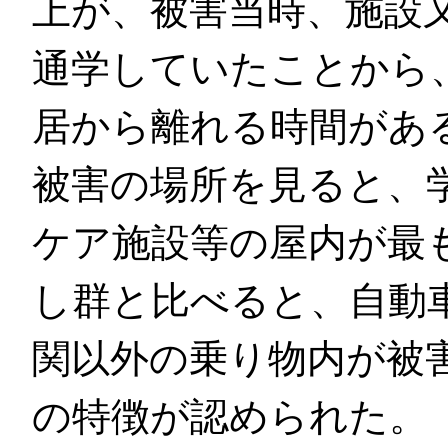
上が、被害当時、施設
通学していたことから
居から離れる時間があ
被害の場所を見ると、
ケア施設等の屋内が最
し群と比べると、自動
関以外の乗り物内が被
の特徴が認められた。