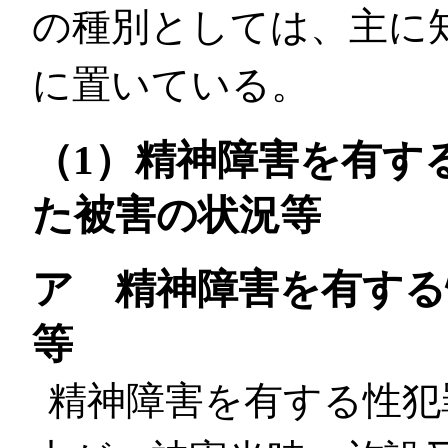
の種別としては、主に
に置いている。
（1）精神障害を有す
た被害の状況等
ア 精神障害を有する
等
精神障害を有する性犯