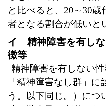
と比べると、20～30
者となる割合が低いと
イ 精神障害を有しな
徴等
精神障害を有しない性
「精神障害なし群」に
う。以下同じ。）につ