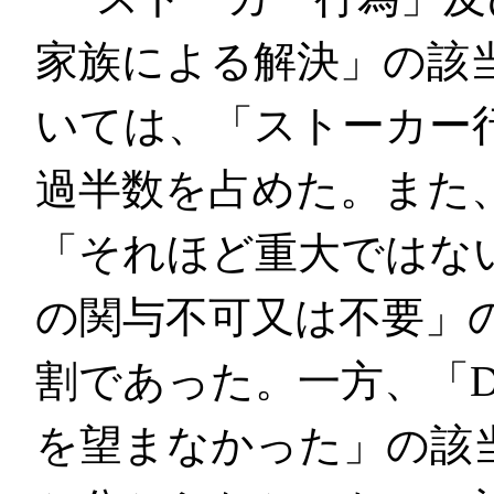
家族による解決」の該
いては、「ストーカー行
過半数を占めた。また
「それほど重大ではな
の関与不可又は不要」の
割であった。一方、「
を望まなかった」の該