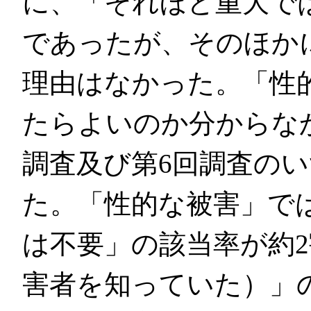
に、「それほど重大で
であったが、そのほか
理由はなかった。「性
たらよいのか分からな
調査及び第6回調査の
た。「性的な被害」で
は不要」の該当率が約
害者を知っていた）」の