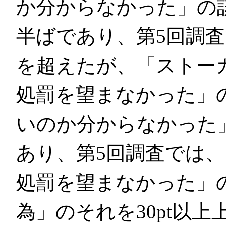
か分からなかった」の
半ばであり、第5回調
を超えたが、「ストー
処罰を望まなかった」
いのか分からなかった
あり、第5回調査では、
処罰を望まなかった」
為」のそれを30pt以上