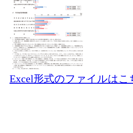
Excel形式のファイルはこ