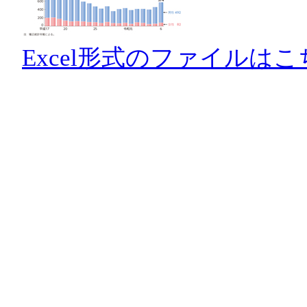
Excel形式のファイルはこ