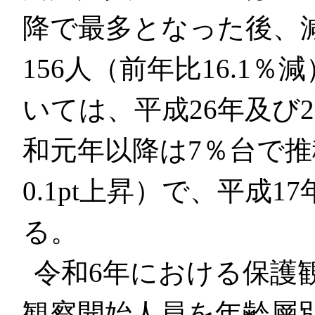
降で最多となった後、
156人（前年比16.1
いては、平成26年及び2
和元年以降は7％台で推
0.1pt上昇）で、平成1
る。
令和6年における保護
観察開始人員を年齢層別に