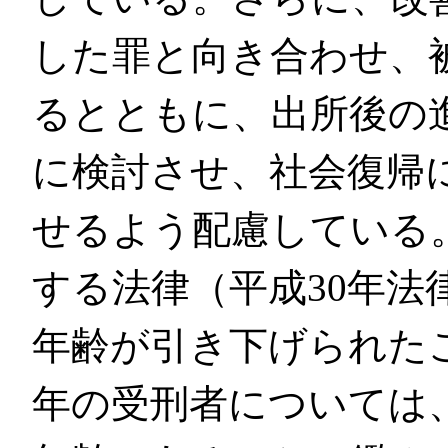
した罪と向き合わせ、
るとともに、出所後の
に検討させ、社会復帰
せるよう配慮している
する法律（平成30年法
年齢が引き下げられた
年の受刑者については