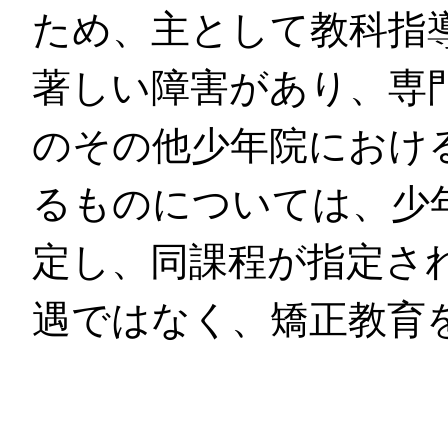
ため、主として教科指
著しい障害があり、専
のその他少年院におけ
るものについては、少
定し、同課程が指定さ
遇ではなく、矯正教育