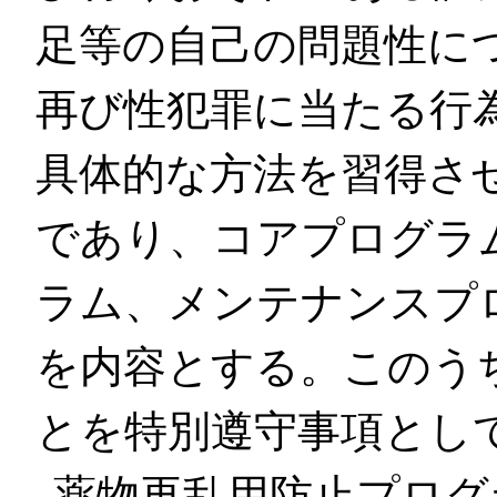
足等の自己の問題性に
再び性犯罪に当たる行
具体的な方法を習得さ
であり、コアプログラ
ラム、メンテナンスプ
を内容とする。このう
とを特別遵守事項とし
薬物再乱用防止プログ