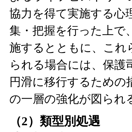
協力を得て実施する心
集・把握を行った上で
施するとともに、これ
られる場合には、保護
円滑に移行するための
の一層の強化が図られ
（2）類型別処遇