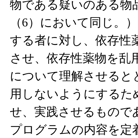
物である疑いのある物
（6）において同じ。
する者に対し、依存性
させ、依存性薬物を乱
について理解させると
用しないようにするた
せ、実践させるもので
プログラムの内容を定