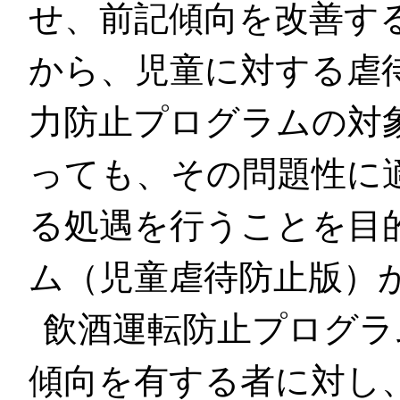
せ、前記傾向を改善する
から、児童に対する虐
力防止プログラムの対
っても、その問題性に
る処遇を行うことを目
ム（児童虐待防止版）
飲酒運転防止プログラ
傾向を有する者に対し