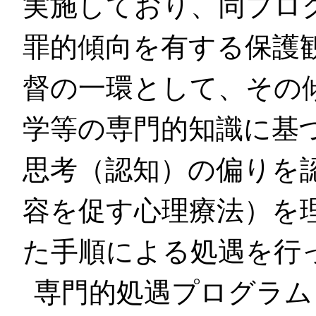
実施しており、同プロ
罪的傾向を有する保護
督の一環として、その
学等の専門的知識に基
思考（認知）の偏りを
容を促す心理療法）を
た手順による処遇を行
専門的処遇プログラム