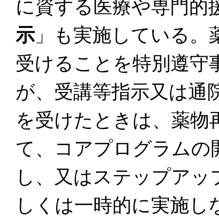
に資する医療や専門的
示
」も実施している。
受けることを特別遵守
が、受講等指示又は通
を受けたときは、薬物
て、コアプログラムの
し、又はステップアッ
しくは一時的に実施し