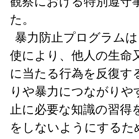
観察における特別遵守
た。
暴力防止プログラムは
使により、他人の生命
に当たる行為を反復す
りや暴力につながりや
止に必要な知識の習得
をしないようにするた