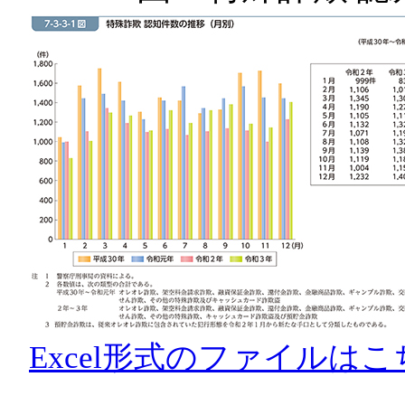
Excel形式のファイルはこ