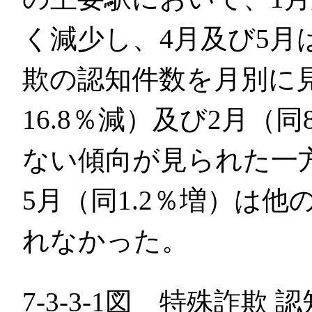
く減少し、4月及び5月
欺の認知件数を月別に
16.8％減）及び2月（
ない傾向が見られた一方
5月（同1.2％増）は
れなかった。
7-3-3-1図 特殊詐欺