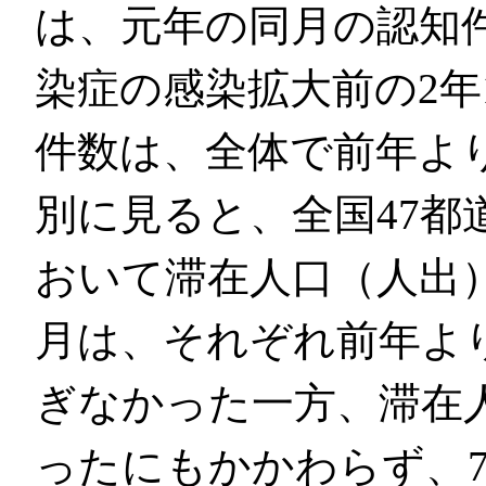
は、元年の同月の認知
染症の感染拡大前の2年
件数は、全体で前年より
別に見ると、全国47都
おいて滞在人口（人出）
月は、それぞれ前年より1
ぎなかった一方、滞在
ったにもかかわらず、7