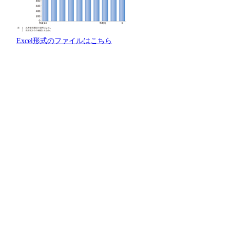
Excel形式のファイルはこちら