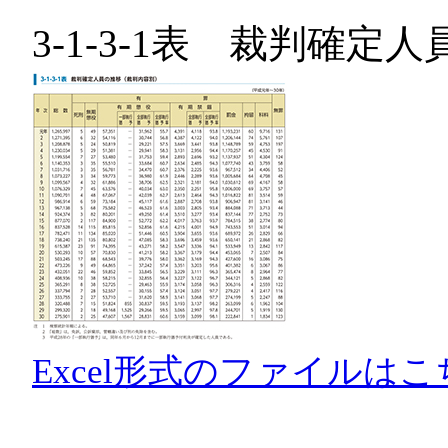
3-1-3-1表 裁判確
Excel形式のファイルはこ