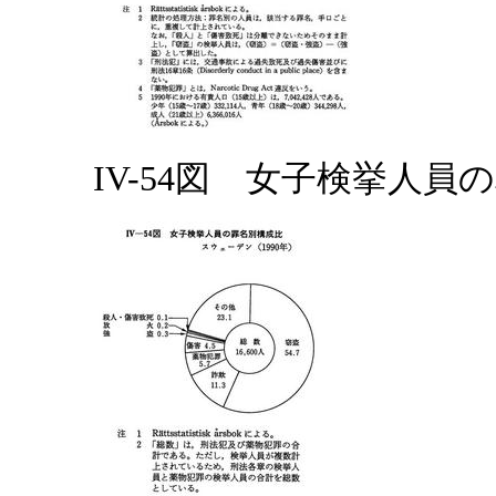
IV-54図 女子検挙人員