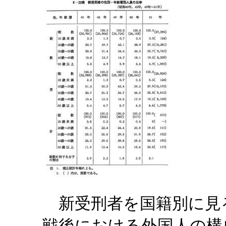
新受刑者を国籍別に見
戦後における外国人の構