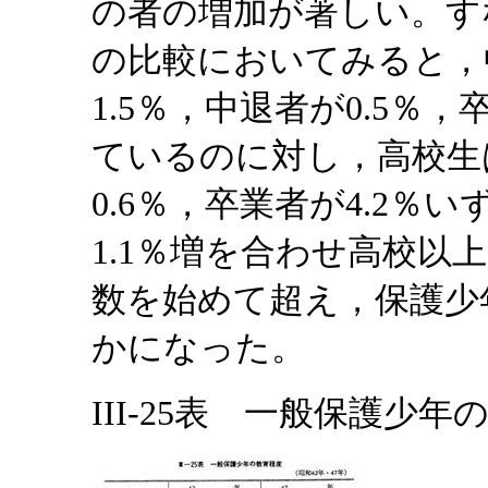
の者の増加が著しい。す
の比較においてみると，
1.5％，中退者が0.5％
ているのに対し，高校生は
0.6％，卒業者が4.2
1.1％増を合わせ高校以上
数を始めて超え，保護少
かになった。
III-25表 一般保護少年