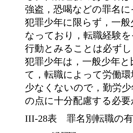
強盗，恐喝などの罪名に
犯罪少年に限らず，一般
なっており，転職経験を
行動とみることは必ずし
犯罪少年は，一般少年と
て，転職によって労働環
少なくないので，勤労少
の点に十分配慮する必要
III-28表 罪名別転職の有