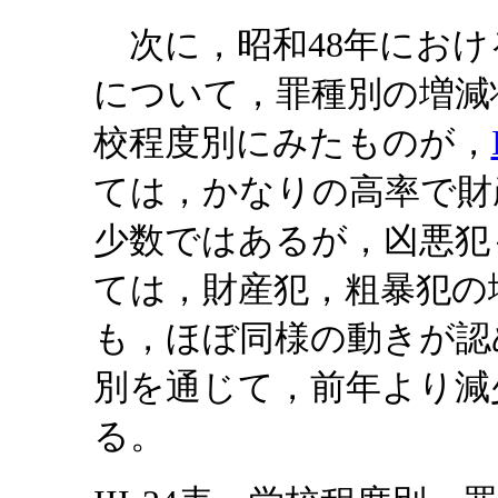
次に，昭和48年におけ
について，罪種別の増減
校程度別にみたものが，
ては，かなりの高率で財
少数ではあるが，凶悪犯
ては，財産犯，粗暴犯の
も，ほぼ同様の動きが認
別を通じて，前年より減
る。