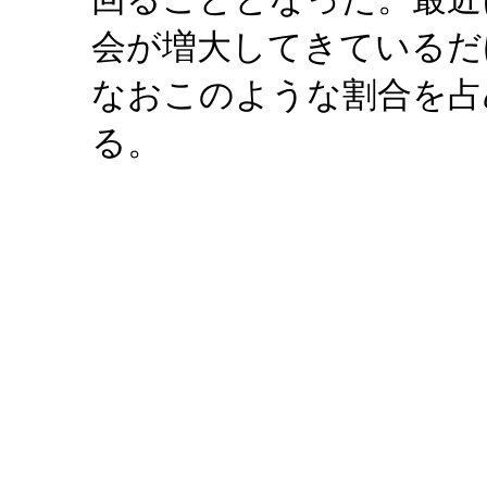
会が増大してきているだ
なおこのような割合を占
る。