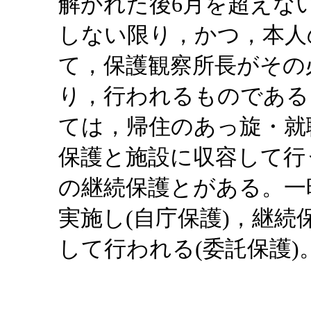
解かれた後6月を超えな
しない限り，かつ，本人
て，保護観察所長がその
り，行われるものである
ては，帰住のあっ旋・就
保護と施設に収容して行
の継続保護とがある。一
実施し(自庁保護)，継
して行われる(委託保護)