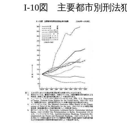
I-10図 主要都市別刑法犯