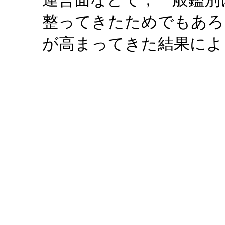
整ってきたためでもあろ
が高まってきた結果によ