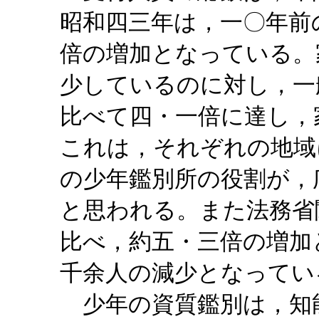
昭和四三年は，一〇年前
倍の増加となっている。
少しているのに対し，一
比べて四・一倍に達し，
これは，それぞれの地域
の少年鑑別所の役割が，
と思われる。また法務省
比べ，約五・三倍の増加
千余人の減少となってい
少年の資質鑑別は，知