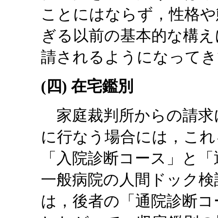
ことにはならず，性格や
ぎる以前の基本的な構え
請されるようになってき
(四) 在宅鑑別
家庭裁判所からの請求
に行なう場合には，これ
「入院診断コース」と「
一般病院の人間ドック検
は，後者の「通院診断コ