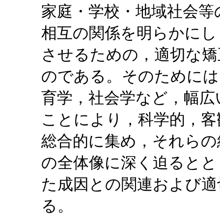
家庭・学校・地域社会等
相互の関係を明らかにし
させるための，適切な矯
のである。そのためには
育学，社会学など，幅広
ことにより，科学的，客
総合的に集め，それらの
の全体像に深く迫るとと
た成因との関連および適
る。