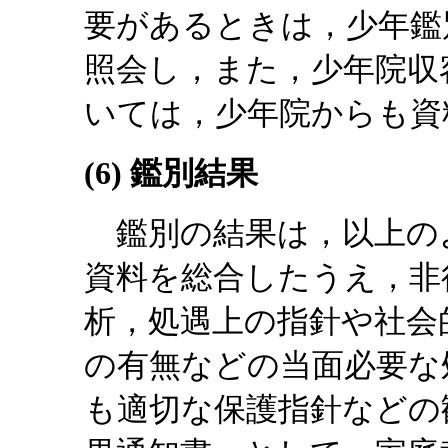
要があるときは，少年鑑
照会し，また，少年院収
いては，少年院からも資
(6) 鑑別結果
鑑別の結果は，以上の
資料を総合したうえ，非
析，処遇上の指針や社会
の有無などの当面必要な
も適切な保護指針などの