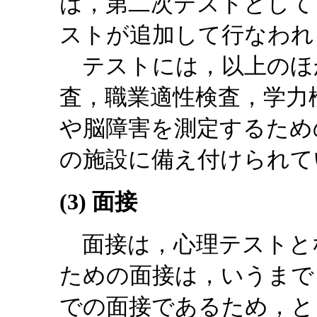
は，第二次テストとして
ストが追加して行なわれ
テストには，以上のほ
査，職業適性検査，学力
や脳障害を測定するため
の施設に備え付けられて
(3) 面接
面接は，心理テストと
ための面接は，いうまで
での面接であるため，と