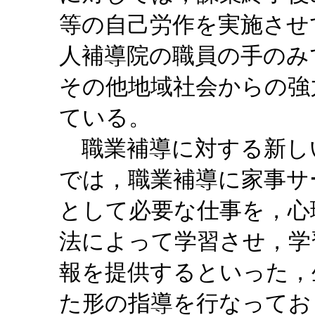
等の自己労作を実施させ
人補導院の職員の手のみ
その他地域社会からの強
ている。
職業補導に対する新し
では，職業補導に家事サ
として必要な仕事を，心
法によって学習させ，学
報を提供するといった，
た形の指導を行なってお