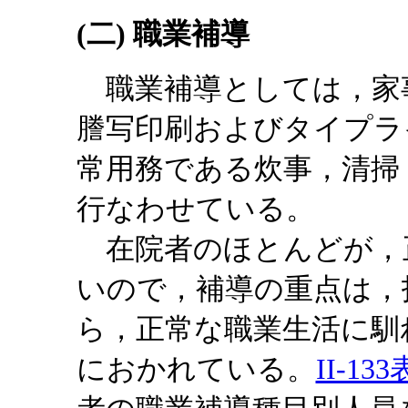
(二) 職業補導
職業補導としては，家
謄写印刷およびタイプラ
常用務である炊事，清掃
行なわせている。
在院者のほとんどが，
いので，補導の重点は，
ら，正常な職業生活に馴
におかれている。
II-133