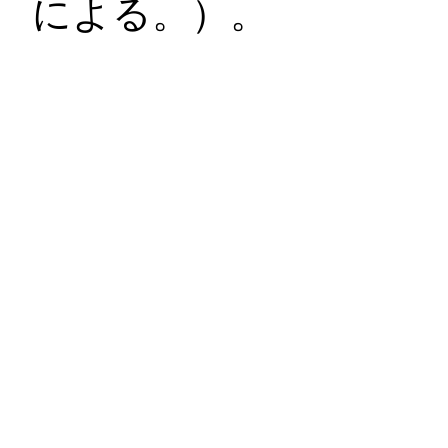
による。）。