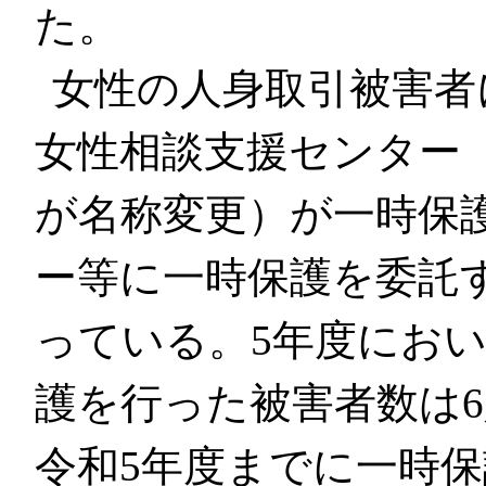
た。
女性の人身取引被害者
女性相談支援センター（
が名称変更）が一時保
ー等に一時保護を委託
っている。5年度にお
護を行った被害者数は6
令和5年度までに一時