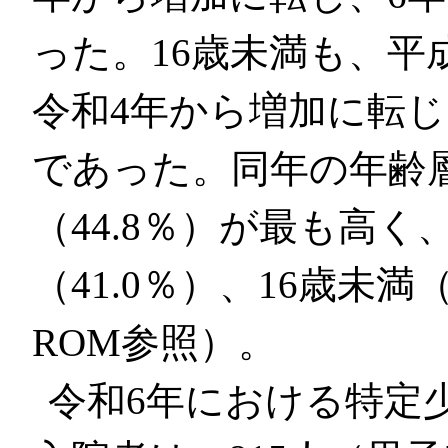
った。16歳未満も、平
令和4年から増加に転じ、
であった。同年の年齢層
（44.8％）が最も高く
（41.0％）、16歳未満
ROM参照）。
令和6年における特定