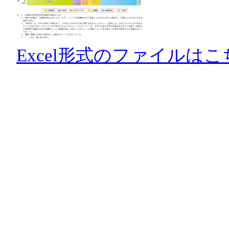
Excel形式のファイルはこ