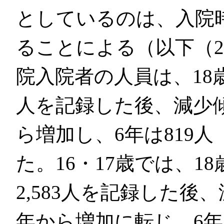
としているのは、入院
ることによる（以下（
院入院者の人員は、18歳
人を記録した後、減少
ら増加し、6年は819人
た。16・17歳では、1
2,583人を記録した後
年から増加に転じ、6年は