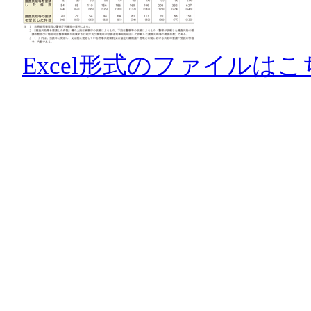
Excel形式のファイルはこ