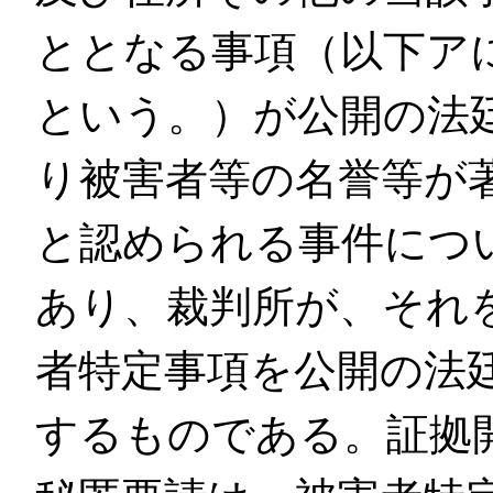
ととなる事項（以下ア
という。）が公開の法
り被害者等の名誉等が
と認められる事件につ
あり、裁判所が、それ
者特定事項を公開の法
するものである。証拠