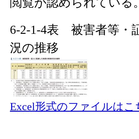
閲覧が認められている
6-2-1-4表 被害者
況の推移
Excel形式のファイルはこ