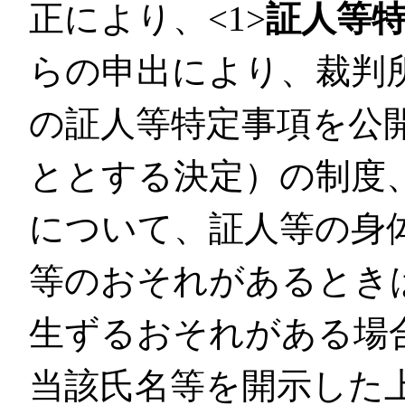
正により、<1>
証人等
らの申出により、裁判
の証人等特定事項を公
ととする決定）の制度、
について、証人等の身
等のおそれがあるとき
生ずるおそれがある場
当該氏名等を開示した