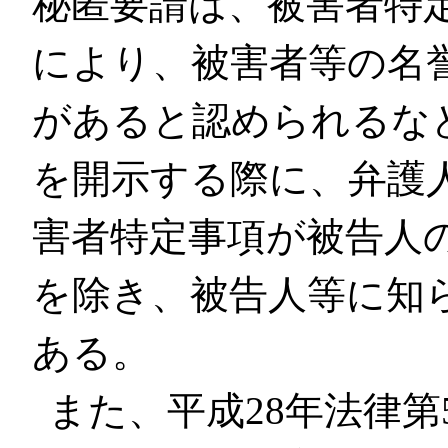
秘匿要請は、被害者特
により、被害者等の名
があると認められるな
を開示する際に、弁護
害者特定事項が被告人
を除き、被告人等に知
ある。
また、平成28年法律第