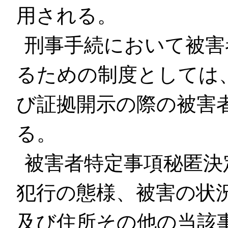
用される。
刑事手続において被害
るための制度としては
び証拠開示の際の被害
る。
被害者特定事項秘匿決
犯行の態様、被害の状
及び住所その他の当該