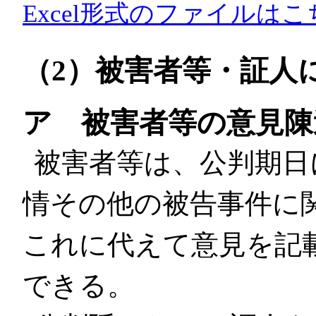
Excel形式のファイルはこ
（2）被害者等・証人
ア 被害者等の意見陳
被害者等は、公判期日
情その他の被告事件に
これに代えて意見を記
できる。