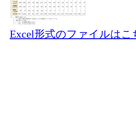
Excel形式のファイルはこ