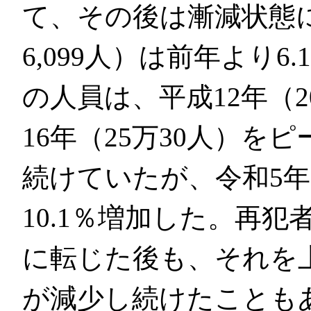
て、その後は漸減状態に
6,099人）は前年より
の人員は、平成12年（2
16年（25万30人）
続けていたが、令和5年（
10.1％増加した。再
に転じた後も、それを
が減少し続けたことも