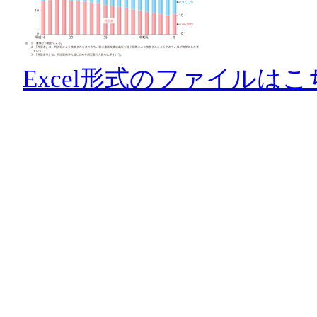
Excel形式のファイルはこ