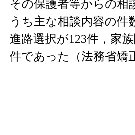
その保護者等からの相談
うち主な相談内容の件
進路選択が123件，家族
件であった（法務省矯