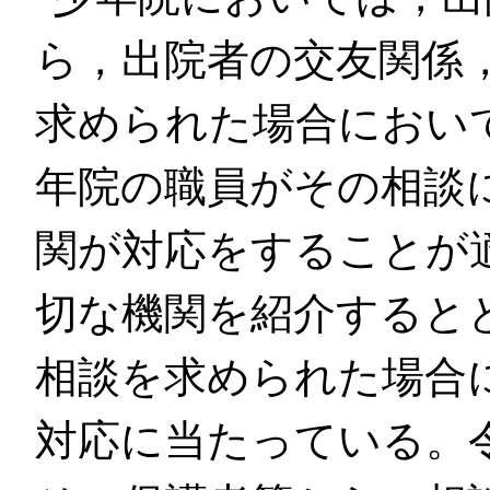
ら，出院者の交友関係
求められた場合におい
年院の職員がその相談
関が対応をすることが
切な機関を紹介すると
相談を求められた場合
対応に当たっている。