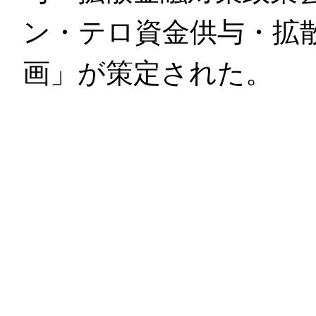
ン・テロ資金供与・拡
画」が策定された。