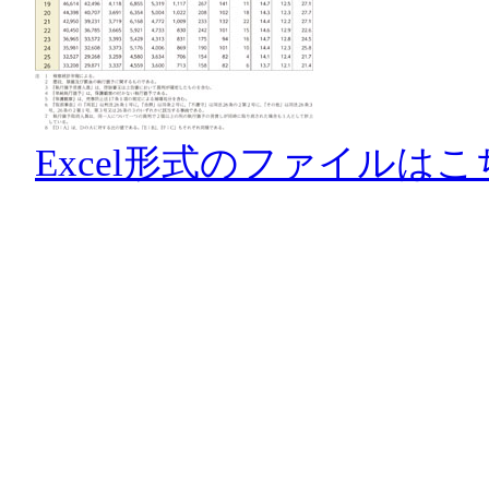
Excel形式のファイルはこ