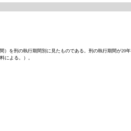
年間）を刑の執行期間別に見たものである。刑の執行期間が20年
料による。）。