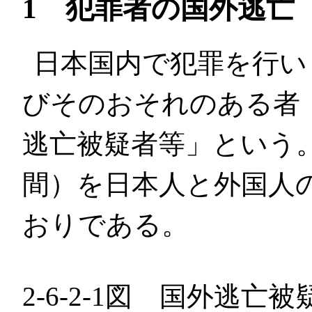
1 犯罪者の国外逃亡
日本国内で犯罪を行い
びそのおそれのある者
逃亡被疑者等」という。
間）を日本人と外国人
おりである。
2-6-2-1図 国外逃