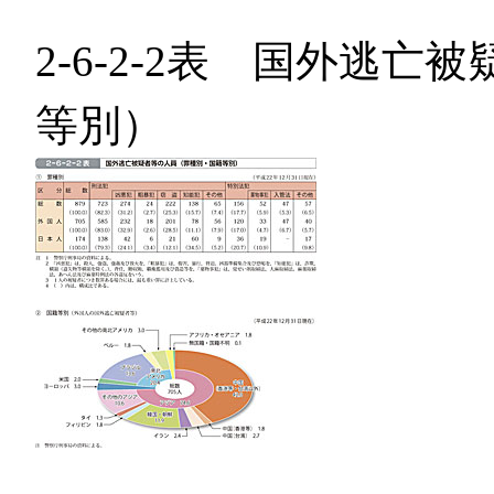
2-6-2-2表 国外逃
等別）