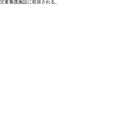
児童養護施設に収容される。