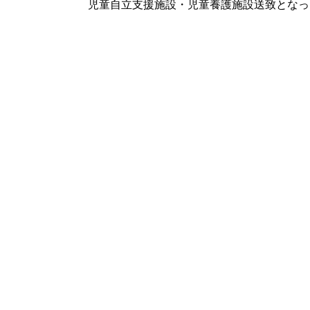
児童自立支援施設・児童養護施設送致となっ