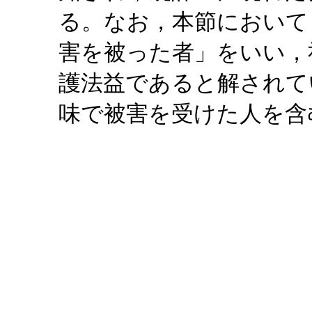
る。なお，本節において
害を被った者」をいい，
護法益であると解されて
味で被害を受けた人を含