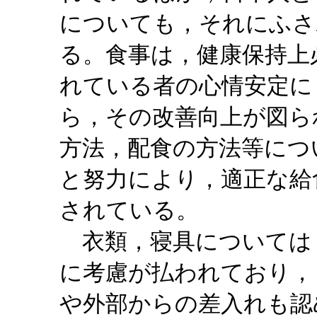
についても，それにふさ
る。食事は，健康保持上
れている者の心情安定に
ら，その改善向上が図ら
方法，配食の方法等につ
と努力により，適正な給
されている。
衣類，寝具については
に考慮が払われており，
や外部からの差入れも認