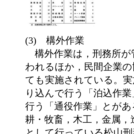
(3) 構外作業
構外作業は，刑務所が
われるほか，民間企業の
ても実施されている。実
り込んで行う「泊込作業
行う「通役作業」とがあ
耕・牧畜，木工，金属，
として行っている松山刑